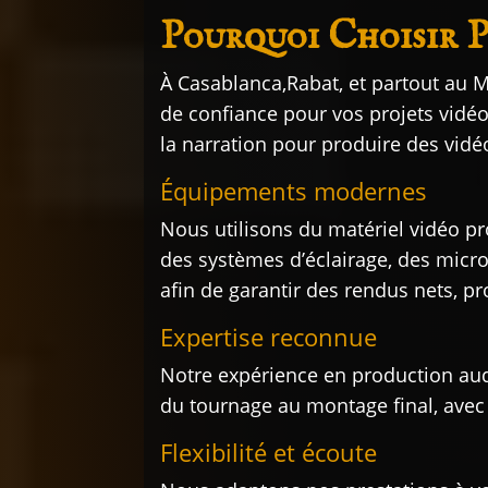
Pourquoi Choisir Pi
À Casablanca,Rabat, et partout au
de confiance pour vos projets vidéo.
la narration pour produire des vidé
Équipements modernes
Nous utilisons du matériel vidéo pr
des systèmes d’éclairage, des micro
afin de garantir des rendus nets, p
Expertise reconnue
Notre expérience en production aud
du tournage au montage final, avec 
Flexibilité et écoute