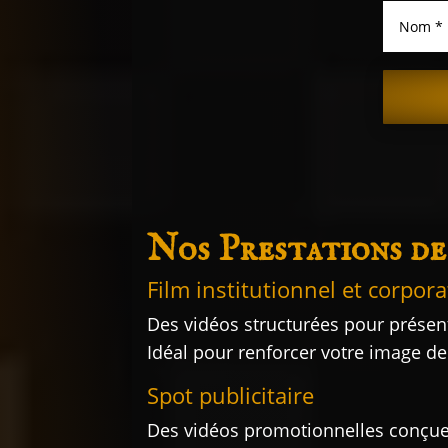
Nos Prestations de
Film institutionnel et corpora
Des vidéos structurées pour présente
Idéal pour renforcer votre image d
Spot publicitaire
Des vidéos promotionnelles conçues 