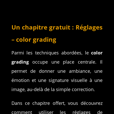
Un chapitre gratuit : Réglages
– color grading
Parmi les techniques abordées, le
color
grading
occupe une place centrale. Il
permet de donner une ambiance, une
émotion et une signature visuelle à une
image, au-delà de la simple correction.
Dans ce chapitre offert, vous découvrez
comment utiliser les réglages de