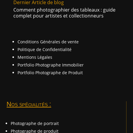
Dernier Article de blog
Comment photographier des tableaux : guide
complet pour artistes et collectionneurs
Conditions Générales de vente
Politique de Confidentialité
Mentions Légales
Portfolio Photographe Immobilier
Portfolio Photographe de Produit
Nos spécialités :
Photographe de portrait
Photographe de produit