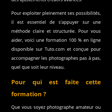
Pour exploiter pleinement ses possibilités,
il est essentiel de s’appuyer sur une
méthode claire et structurée. Pour vous
aider, voici une formation 100 % en ligne
disponible sur Tuto.com et conçue pour
accompagner les photographes pas à pas,
quel que soit leur niveau.
Pour qui est faite cette
formation ?
Que vous soyez photographe amateur ou