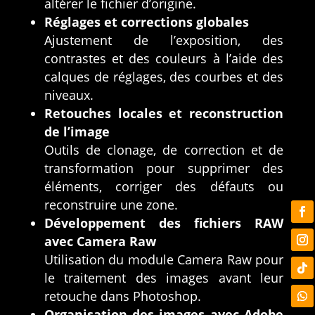
altérer le fichier d’origine.
Réglages et corrections globales
Ajustement de l’exposition, des
contrastes et des couleurs à l’aide des
calques de réglages, des courbes et des
niveaux.
Retouches locales et reconstruction
de l’image
Outils de clonage, de correction et de
transformation pour supprimer des
éléments, corriger des défauts ou
reconstruire une zone.
Développement des fichiers RAW
avec Camera Raw
Utilisation du module Camera Raw pour
le traitement des images avant leur
retouche dans Photoshop.
Organisation des images avec Adobe