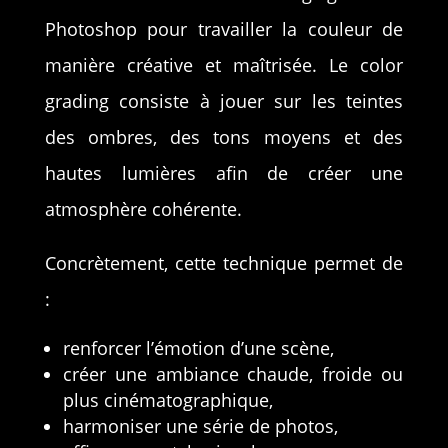
Photoshop pour travailler la couleur de
manière créative et maîtrisée. Le color
grading consiste à jouer sur les teintes
des ombres, des tons moyens et des
hautes lumières afin de créer une
atmosphère cohérente.
Concrètement, cette technique permet de
:
renforcer l’émotion d’une scène,
créer une ambiance chaude, froide ou
plus cinématographique,
harmoniser une série de photos,