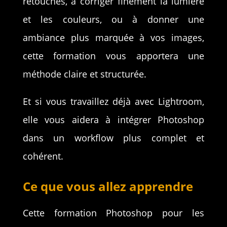
retouches, à corriger finement la lumière
et les couleurs, ou à donner une
ambiance plus marquée à vos images,
cette formation vous apportera une
méthode claire et structurée.
Et si vous travaillez déjà avec Lightroom,
elle vous aidera à intégrer Photoshop
dans un workflow plus complet et
cohérent.
Ce que vous allez apprendre
Cette formation Photoshop pour les