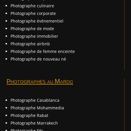
Photographe culinaire
Photographe corporate
Photographe événementiel
Photographe de mode
Photographe immobilier
Photographe airbnb
Photographe de femme enceinte
Photographe de nouveau né
Photographes au Maroc
Photographe Casablanca
Photographe Mohammedia
Photographe Rabat
Photographe Marrakech
Photographe Fés