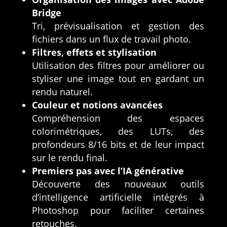
Bridge
Tri, prévisualisation et gestion des
fichiers dans un flux de travail photo.
Filtres, effets et stylisation
Utilisation des filtres pour améliorer ou
styliser une image tout en gardant un
rendu naturel.
Couleur et notions avancées
Compréhension des espaces
colorimétriques, des LUTs, des
profondeurs 8/16 bits et de leur impact
sur le rendu final.
Premiers pas avec l’IA générative
Découverte des nouveaux outils
d’intelligence artificielle intégrés à
Photoshop pour faciliter certaines
retouches.