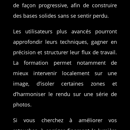
de façon progressive, afin de construire
des bases solides sans se sentir perdu.
Les utilisateurs plus avancés pourront
approfondir leurs techniques, gagner en
précision et structurer leur flux de travail.
La formation permet notamment de
mieux intervenir localement sur une
image, d’isoler certaines zones et
d’harmoniser le rendu sur une série de
photos.
Si vous cherchez à améliorer vos