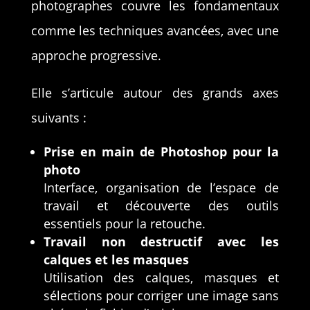
photographes couvre les fondamentaux
comme les techniques avancées, avec une
approche progressive.
Elle s’articule autour des grands axes
suivants :
Prise en main de Photoshop pour la
photo
Interface, organisation de l’espace de
travail et découverte des outils
essentiels pour la retouche.
Travail non destructif avec les
calques et les masques
Utilisation des calques, masques et
sélections pour corriger une image sans