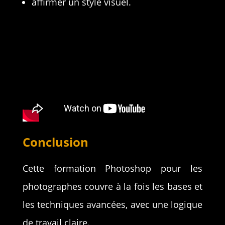
affirmer un style visuel.
Conclusion
Cette formation Photoshop pour les
photographes couvre à la fois les bases et
les techniques avancées, avec une logique
de travail claire.