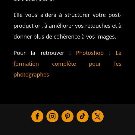
Elle vous aidera à structurer votre post-
production, à améliorer vos retouches et à
donner plus de cohérence à vos images.
Pour la retrouver :
Photoshop : La
formation complète pour les
photographes