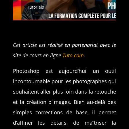
Tutoriels
Cet article est réalisé en partenariat avec le
site de cours en ligne
Tuto.com
.
Photoshop est aujourd’hui un outil
incontournable pour les photographes qui
souhaitent aller plus loin dans la retouche
et la création d’images. Bien au-delà des
simples corrections de base, il permet
d’affiner les détails, de maîtriser la