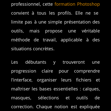
professionnel, cette
formation Photoshop
convient à tous les profils. Elle ne se
limite pas à une simple présentation des
outils, mais propose une véritable
méthode de travail, applicable à des
situations concrètes.
Les débutants y trouveront une
progression claire pour comprendre
l’interface, organiser leurs fichiers et
maîtriser les bases essentielles : calques,
masques, sélections et outils de
correction. Chaque notion est expliquée