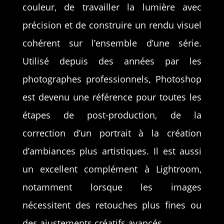
couleur, de travailler la lumière avec
précision et de construire un rendu visuel
cohérent sur l’ensemble d’une série.
Utilisé depuis des années par les
photographes professionnels, Photoshop
est devenu une référence pour toutes les
étapes de post-production, de la
correction d’un portrait à la création
d’ambiances plus artistiques. Il est aussi
un excellent complément à Lightroom,
notamment lorsque les images
nécessitent des retouches plus fines ou
des ajustements créatifs avancés.