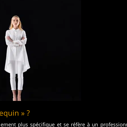
equin » ?
ment plus spécifique et se réfère à un professionn