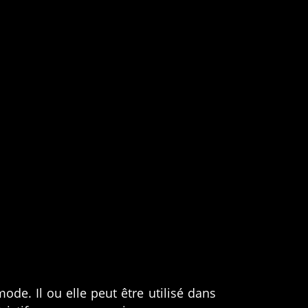
de. Il ou elle peut être utilisé dans