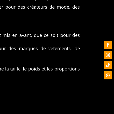
ser pour des créateurs de mode, des
t mis en avant, que ce soit pour des
pour des marques de vêtements, de
la taille, le poids et les proportions