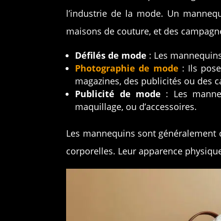
l’industrie de la mode. Un mannequ
maisons de couture, et des campagnes
Défilés de mode
: Les mannequins
Photographie de mode
: Ils pos
magazines, des publicités ou des c
Publicité de mode
: Les manneq
maquillage, ou d’accessoires.
Les mannequins sont généralement choi
corporelles. Leur apparence physique 