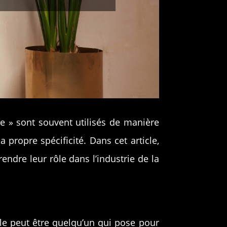
e » sont souvent utilisés de manière
 propre spécificité. Dans cet article,
ndre leur rôle dans l’industrie de la
e peut être quelqu’un qui pose pour