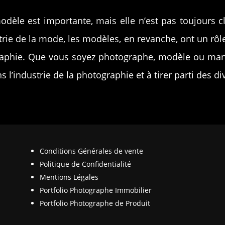
odèle est importante, mais elle n’est pas toujours c
rie de la mode, les modèles, en revanche, ont un rôl
aphie. Que vous soyez photographe, modèle ou mann
l’industrie de la photographie et à tirer parti des di
Conditions Générales de vente
Politique de Confidentialité
Mentions Légales
Portfolio Photographe Immobilier
Portfolio Photographe de Produit