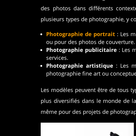
des photos dans différents contex
plusieurs types de photographie, y c
Photographie de portrait
: Les m
ou pour des photos de couverture.
Photographie publicitaire
: Les m
services.
Photographie artistique
: Les mo
photographie fine art ou conceptue
Les modèles peuvent être de tous type
plus diversifiés dans le monde de 
même pour des projets de photograp