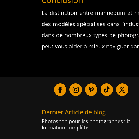
Conclusion
La distinction entre mannequin et m
des modèles spécialisés dans l’indust
dans de nombreux types de photogr
peut vous aider à mieux naviguer dans 
Dernier Article de blog
Photoshop pour les photographes : la
formation complète