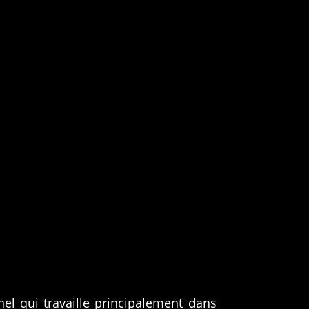
el qui travaille principalement dans