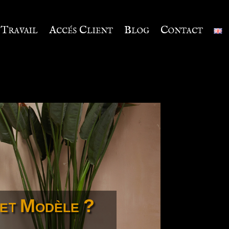
Travail
Accés Client
Blog
Contact
 et Modèle ?