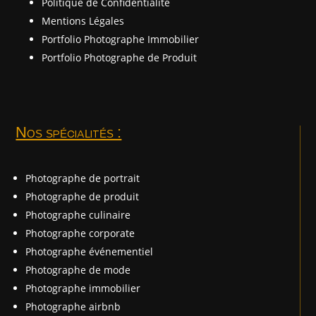
Politique de Confidentialité
Mentions Légales
Portfolio Photographe Immobilier
Portfolio Photographe de Produit
Nos spécialités :
Photographe de portrait
Photographe de produit
Photographe culinaire
Photographe corporate
Photographe événementiel
Photographe de mode
Photographe immobilier
Photographe airbnb