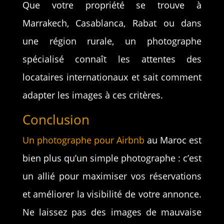
Que votre propriété se trouve à
Marrakech, Casablanca, Rabat ou dans
une région rurale, un photographe
spécialisé connaît les attentes des
locataires internationaux et sait comment
adapter les images à ces critères.
Conclusion
Un photographe pour Airbnb
au Maroc est
bien plus qu’un simple photographe : c’est
un allié pour maximiser vos réservations
et améliorer la visibilité de votre annonce.
Ne laissez pas des images de mauvaise