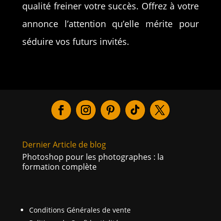
qualité freiner votre succès. Offrez à votre
annonce l’attention qu’elle mérite pour
séduire vos futurs invités.
Dernier Article de blog
Photoshop pour les photographes : la
formation complète
Conditions Générales de vente