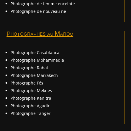
Photographe de femme enceinte
Photographe de nouveau né
Photographes au Maroc
Photographe Casablanca
Photographe Mohammedia
Photographe Rabat
Photographe Marrakech
Photographe Fés
Photographe Meknes
Photographe Kénitra
Photographe Agadir
Photographe Tanger