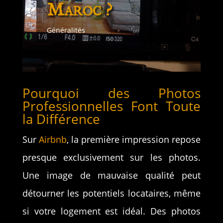
Maroc ?
Généralités
Pourquoi des Photos
Professionnelles Font Toute
la Différence
Sur
Airbnb
, la première impression repose
presque exclusivement sur les photos.
Une image de mauvaise qualité peut
détourner les potentiels locataires, même
si votre logement est idéal. Des photos