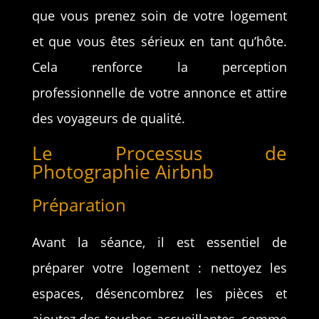
que vous prenez soin de votre logement
et que vous êtes sérieux en tant qu’hôte.
Cela renforce la perception
professionnelle de votre annonce et attire
des voyageurs de qualité.
Le Processus de
Photographie Airbnb
Préparation
Avant la séance, il est essentiel de
préparer votre logement : nettoyez les
espaces, désencombrez les pièces et
ajoutez des touches accueillantes, comme