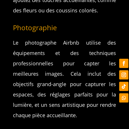
des fleurs ou des coussins colorés.
Photographie
Le photographe Airbnb utilise des
équipements et des techniques
professionnelles pour capter les
meilleures images. Cela inclut des
objectifs grand-angle pour capturer les
espaces, des réglages parfaits pour la
lumière, et un sens artistique pour rendre
chaque pièce accueillante.