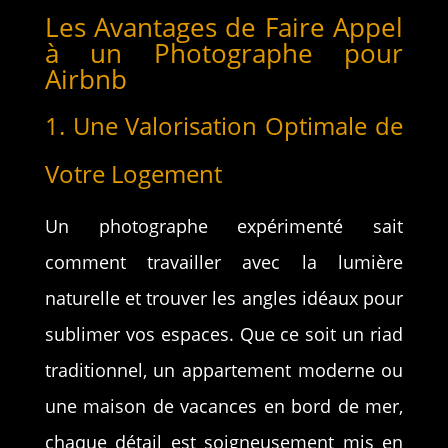
Les Avantages de Faire Appel
à un Photographe pour
Airbnb
1. Une Valorisation Optimale de
Votre Logement
Un photographe expérimenté sait
comment travailler avec la lumière
naturelle et trouver les angles idéaux pour
sublimer vos espaces. Que ce soit un riad
traditionnel, un appartement moderne ou
une maison de vacances en bord de mer,
chaque détail est soigneusement mis en