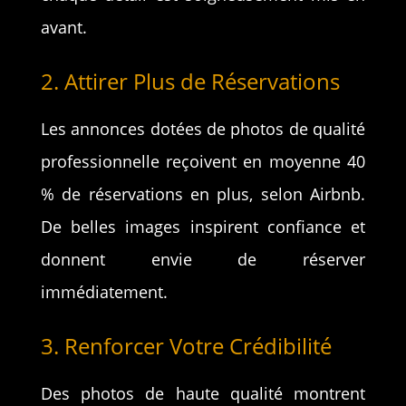
avant.
2. Attirer Plus de Réservations
Les annonces dotées de photos de qualité
professionnelle reçoivent en moyenne 40
% de réservations en plus, selon Airbnb.
De belles images inspirent confiance et
donnent envie de réserver
immédiatement.
3. Renforcer Votre Crédibilité
Des photos de haute qualité montrent