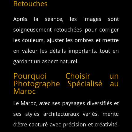
Retouches
Après la séance, les images sont
soigneusement retouchées pour corriger
les couleurs, ajuster les ombres et mettre
en valeur les détails importants, tout en
gardant un aspect naturel.
Pourquoi Choisir un
Photographe Spécialisé au
Maroc
Le Maroc, avec ses paysages diversifiés et
ses styles architecturaux variés, mérite
d’être capturé avec précision et créativité.