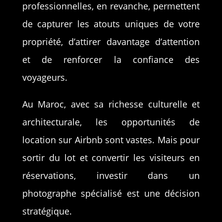
professionnelles, en revanche, permettent
de capturer les atouts uniques de votre
propriété, d’attirer davantage d’attention
et de renforcer la confiance des
voyageurs.
Au Maroc, avec sa richesse culturelle et
architecturale, les opportunités de
location sur Airbnb sont vastes. Mais pour
sortir du lot et convertir les visiteurs en
réservations, investir dans un
photographe spécialisé est une décision
stratégique.